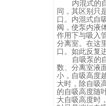
内混式的自吸
同，其区别只
口。内混式自
阀，使泵内液
作用下与吸入
分离室。在这
口。如此反复
自吸泵的自吸
数、分离室液
小，自吸高度越
大时，除自吸
的自吸高度随
大自吸高度时