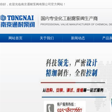
你好，欢迎光临南京通耐泵阀有限公司官方网站！
网站首页
关于我们
新闻动态
产品